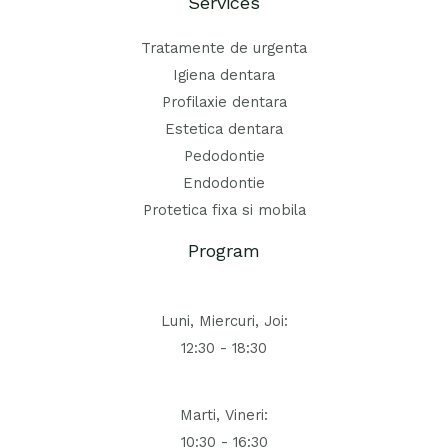
Services
Tratamente de urgenta
Igiena dentara
Profilaxie dentara
Estetica dentara
Pedodontie
Endodontie
Protetica fixa si mobila
Program
Luni, Miercuri, Joi:
12:30 - 18:30
Marti, Vineri:
10:30 - 16:30