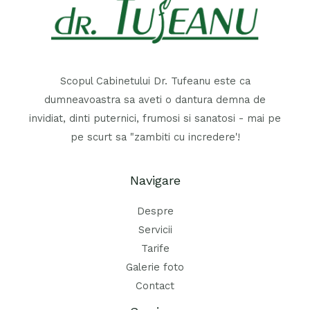
Scopul Cabinetului Dr. Tufeanu este ca
dumneavoastra sa aveti o dantura demna de
invidiat, dinti puternici, frumosi si sanatosi - mai pe
pe scurt sa "zambiti cu incredere'!
Navigare
Despre
Servicii
Tarife
Galerie foto
Contact